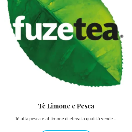
Tè Limone e Pesca
Tè alla pesca e al limone di elevata qualità vende ...