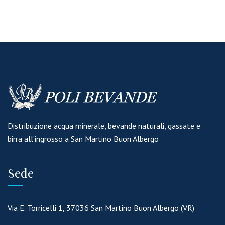
Distribuzione acqua minerale, bevande naturali, gassate e
birra all’ingrosso a San Martino Buon Albergo
Sede
Via E. Torricelli 1, 37036 San Martino Buon Albergo (VR)