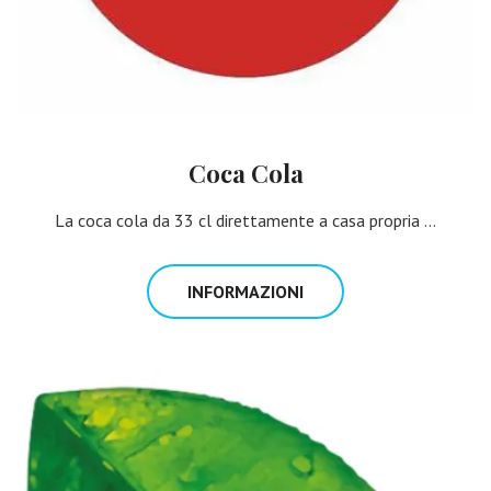
Coca Cola
La coca cola da 33 cl direttamente a casa propria ...
INFORMAZIONI