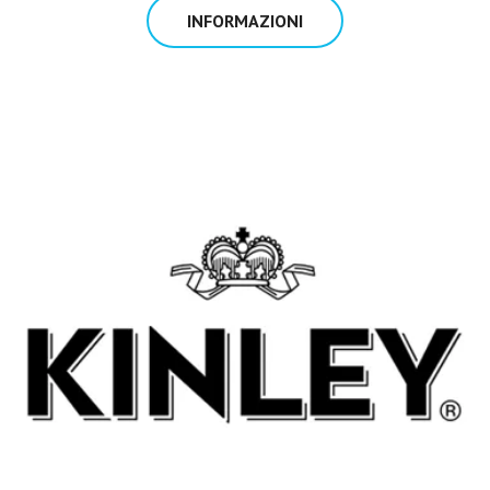
INFORMAZIONI