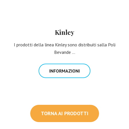
Kinley
I prodotti della linea Kinley sono distribuiti salla Poli
Bevande ...
INFORMAZIONI
TORNA AI PRODOTTI