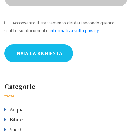
Obbligatorio
Acconsento il trattamento dei dati secondo quanto
scritto sul documento
informativa sulla privacy
.
INVIA LA RICHIESTA
Categorie
Acqua
Bibite
Succhi