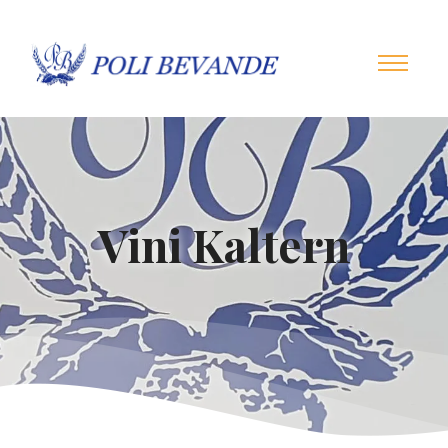
Vini Kaltern