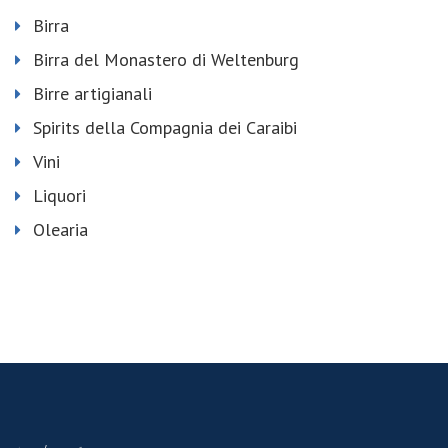
Birra
Birra del Monastero di Weltenburg
Birre artigianali
Spirits della Compagnia dei Caraibi
Vini
Liquori
Olearia