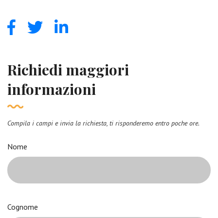
Richiedi maggiori
informazioni
Compila i campi e invia la richiesta, ti risponderemo entro poche ore.
Nome
Cognome