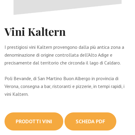
Vini Kaltern
I prestigiosi vini Kaltern provengono dalla più antica zona a
denominazione di origine controllata dell'Alto Adige e
precisamente dal territorio che circonda il lago di Caldaro.
Poli Bevande, di San Martino Buon Albergo in provincia di
Verona, consegna a bar, ristoranti e pizzerie, in tempi rapidi, i
vini Kaltern.
PRODOTTI VINI
SCHEDA PDF