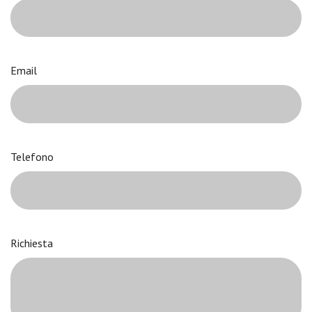
Email
Telefono
Richiesta